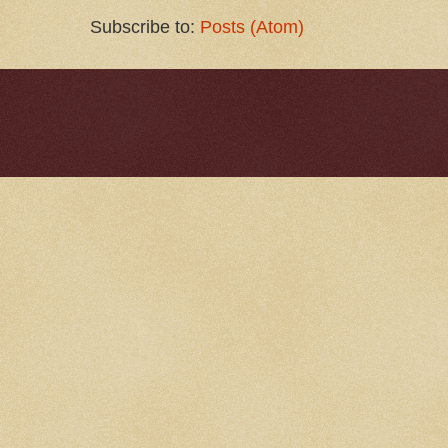
Subscribe to:
Posts (Atom)