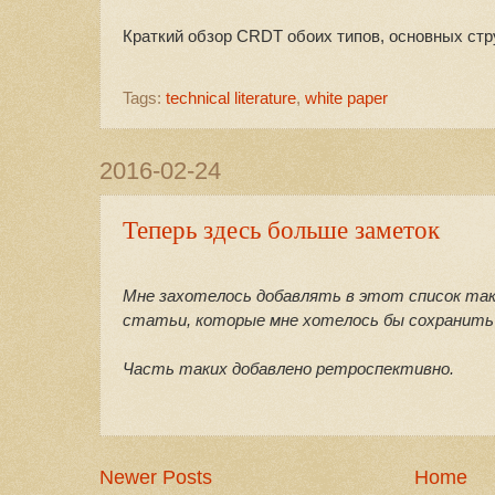
Краткий обзор CRDT обоих типов, основных стр
Tags:
technical literature
,
white paper
2016-02-24
Теперь здесь больше заметок
Мне захотелось добавлять в этот список также
статьи, которые мне хотелось бы сохранить 
Часть таких добавлено ретроспективно.
Newer Posts
Home